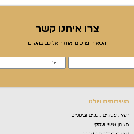
צרו איתנו קשר
השאירו פרטים ואחזור אליכם בהקדם
השירותים שלנו
יועץ לעסקים קטנים ובינוניים
מאמן אישי ועסקי
יועץ לכלכלת המשפחה