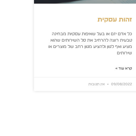
זהות עסקית
כל אדם יזם או בעל שאיפות עסקיות מבחינה
טבעית רוצה להרחיב את סל השירותים שהוא
מציע ואף לגוון ולהציע מגוון רחב של מוצרים או
שירותים
קרא עוד »
09/08/2022
אין תגובות