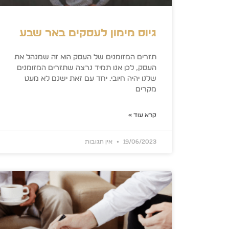
גיוס מימון לעסקים באר שבע
תזרים המזומנים של העסק הוא זה שמנהל את
העסק, לכן אנו תמיד נרצה שתזרים המזומנים
שלנו יהיה חיובי. יחד עם זאת ישנם לא מעט
מקרים
קרא עוד »
19/06/2023
אין תגובות