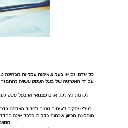
כל אדם יזם או בעל שאיפות עסקיות מבחינה טבע
עם זה האנרגיה של בעל העסק עשויה להתפזר במ
לכן מומלץ לכל אדם עצמאי או בעל עסק לעצ
בעלי עסקים לעיתים נוטים למדוד הצלחה בדרכי
מומלצת מכיוון שכמות כללית בלבד אינה המדד
מסוים