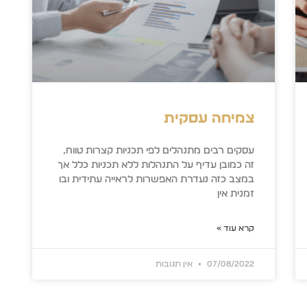
צמיחה עסקית
עסקים רבים מתנהלים לפי תכניות קצרות טווח,
זה כמובן עדיף על התנהלות ללא תכניות כלל אך
במצב כזה נעדרת האפשרות לראייה עתידית ובו
זמנית אין
קרא עוד »
07/08/2022
אין תגובות