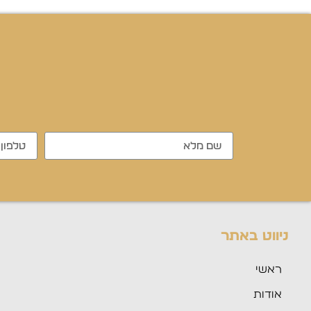
ניווט באתר
ראשי
אודות