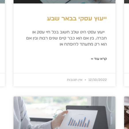
ייעוץ עסקי בבאר שבע
ייעוץ עסקי הינו שלב חשוב בכל חיי עסק או
חברה, בין אם הוא כבר קיים שנים רבות ובין אם
הוא רק מתעתד להיפתח או
קרא עוד »
12/10/2022
אין תגובות