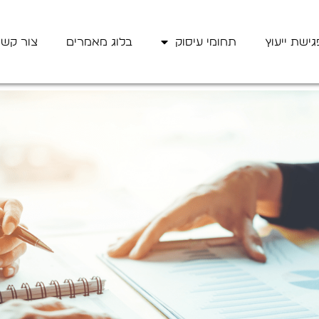
גישת ייעוץ
תחומי עיסוק
בלוג מאמרים
צור קש