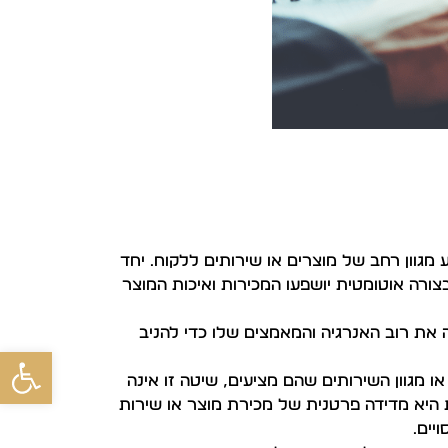
מגוון רחב של מוצרים או שירותים ללקוח. יחד
ורה אוטומטית יושפעו המכירות ואיכות המוצר
את רוב האנרגיה והמאמצים שלו כדי להניב
פתח
 מגוון השירותים שהם מציעים, שיטה זו אינה
היא מדידה פרטנית של מכירת מוצר או שירות
יים.