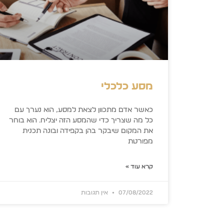
מסע כלכלי
כאשר אדם מתכוון לצאת למסע, הוא נערך עם
כל מה שצריך כדי שהמסע הזה יצליח. הוא בוחר
את המקום שיבקר בהן בקפידה ובונה תכנית
מפורטת
קרא עוד »
07/08/2022
אין תגובות