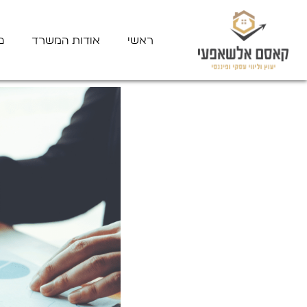
ראשי
אודות המשרד
פ