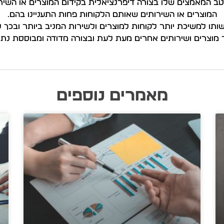
המאמצים שלו בצורה דיפרנציאלית בקידום המוצרים או השירות
המוצרים או השירותים שאותם הלקוחות פחות התעניינו בהם.
ו למשיכת יותר לקוחות למוצרים ולשירות המניב ביותר ובכך 
 מוצרים ושירותים אחרים מעת לעת ובצורה מדודה ומבוססת נתונ
מאמרים נוספים