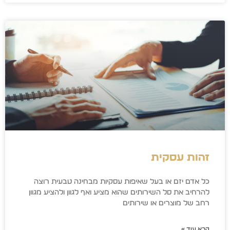
זהות עסקית
כל אדם יזם או בעל שאיפות עסקיות מבחינה טבעית רוצה
להרחיב את סל השירותים שהוא מציע ואף לגוון ולהציע מגוון
רחב של מוצרים או שירותים
קרא עוד »