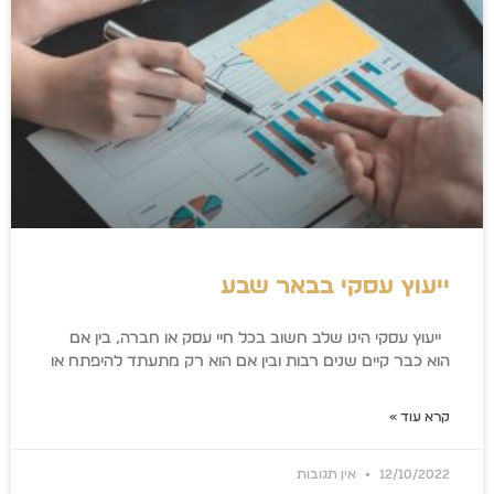
ייעוץ עסקי בבאר שבע
ייעוץ עסקי הינו שלב חשוב בכל חיי עסק או חברה, בין אם
הוא כבר קיים שנים רבות ובין אם הוא רק מתעתד להיפתח או
קרא עוד »
12/10/2022
אין תגובות