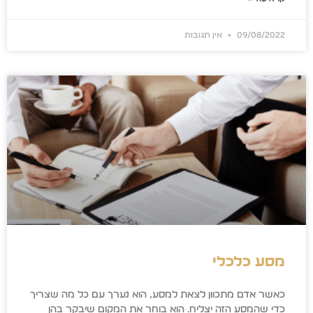
09/08/2022
אין תגובות
מסע כלכלי
כאשר אדם מתכוון לצאת למסע, הוא נערך עם כל מה שצריך
כדי שהמסע הזה יצליח. הוא בוחר את המקום שיבקר בהן