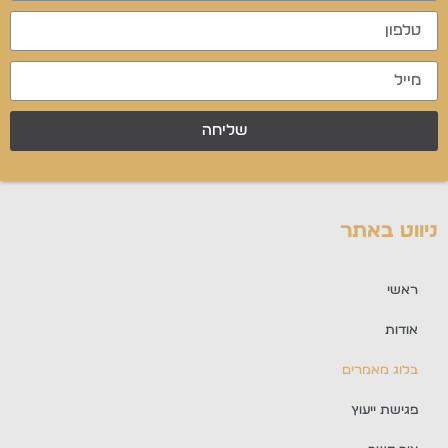
שליחה
ניווט באתר
ראשי
אודות
בלוג מאמרים
פגישת ייעוץ