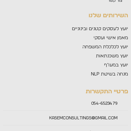
צור קשר
השירותים שלנו
יועץ לעסקים קטנים ובינוניים
מאמן אישי ועסקי
יועץ לכלכלת המשפחה
יועץ משכנתאות
יועץ במעו״ף
מנחה בשיטת NLP
פרטיי התקשרות
054-6523479
Kasemconsultings@gmail.com