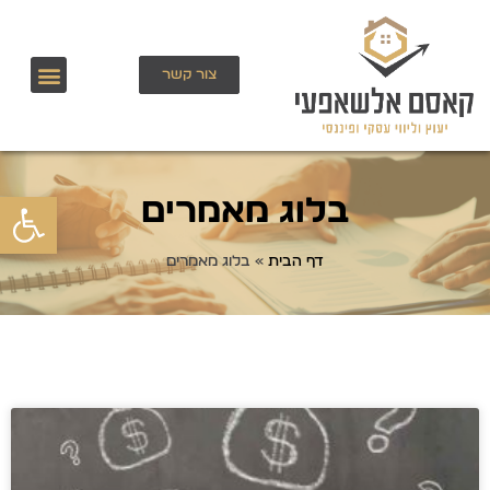
צור קשר
פתח
בלוג מאמרים
דף הבית
»
בלוג מאמרים