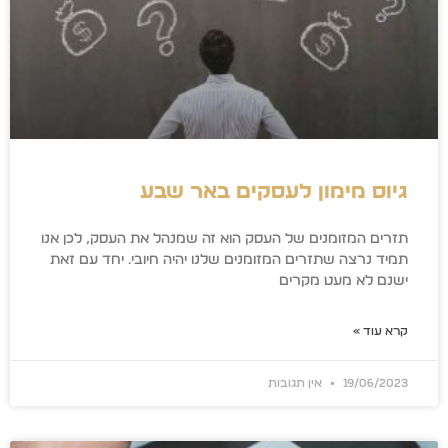
גיוס מימון לעסקים באר שבע
תזרים המזומנים של העסק הוא זה שמנהל את העסק, לכן אנו
תמיד נרצה שתזרים המזומנים שלנו יהיה חיובי. יחד עם זאת
ישנם לא מעט מקרים
קרא עוד »
19/06/2023
אין תגובות