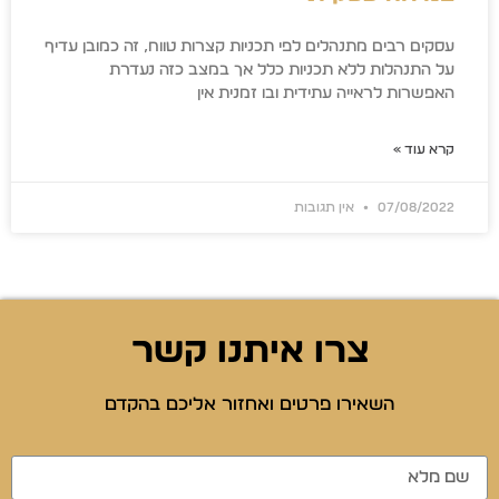
עסקים רבים מתנהלים לפי תכניות קצרות טווח, זה כמובן עדיף
על התנהלות ללא תכניות כלל אך במצב כזה נעדרת
האפשרות לראייה עתידית ובו זמנית אין
קרא עוד »
07/08/2022
אין תגובות
צרו איתנו קשר
השאירו פרטים ואחזור אליכם בהקדם