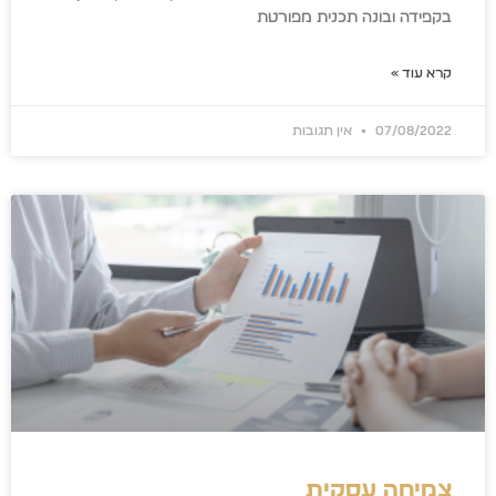
בקפידה ובונה תכנית מפורטת
קרא עוד »
07/08/2022
אין תגובות
צמיחה עסקית